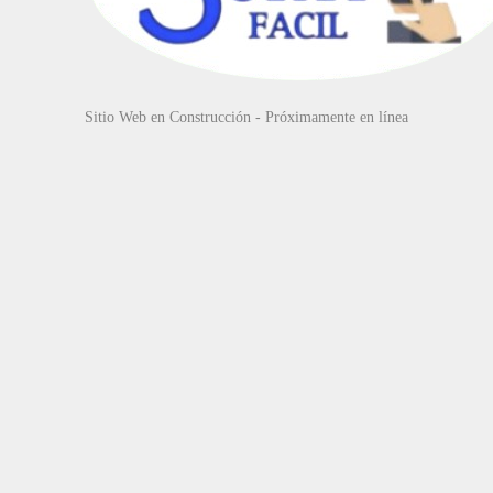
Sitio Web en Construcción - Próximamente en línea