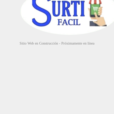
Sitio Web en Construcción - Próximamente en línea