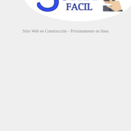
Sitio Web en Construcción - Próximamente en línea